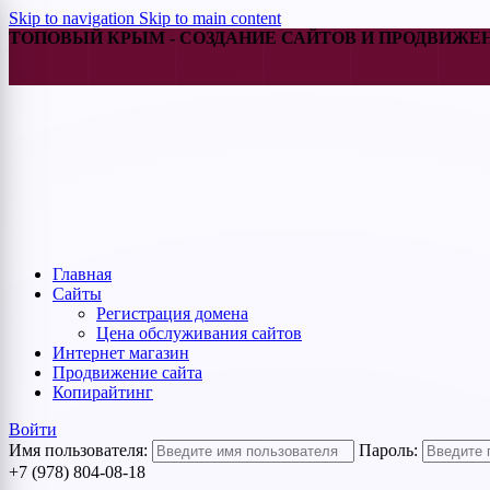
Skip to navigation
Skip to main content
ТОПОВЫЙ КРЫМ - СОЗДАНИЕ САЙТОВ И ПРОДВИЖЕ
Главная
Cайты
Регистрация домена
Цена обслуживания сайтов
Интернет магазин
Продвижение сайта
Копирайтинг
Войти
Имя пользователя:
Пароль:
+7 (978) 804-08-18