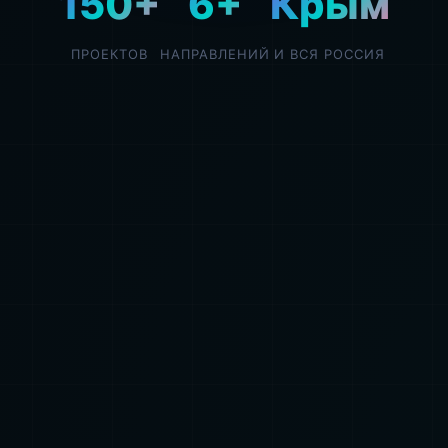
150+
6+
Крым
ПРОЕКТОВ
НАПРАВЛЕНИЙ
И ВСЯ РОССИЯ