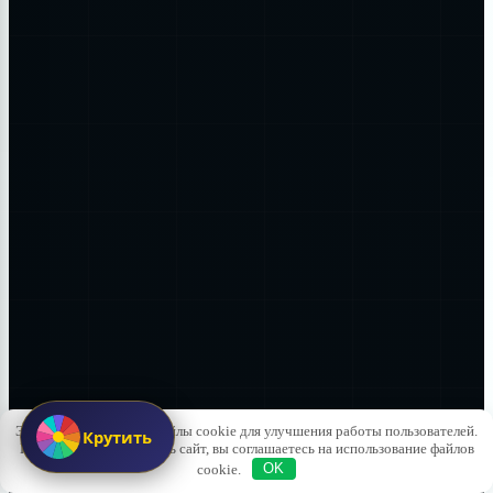
Этот сайт использует файлы cookie для улучшения работы пользователей.
Крутить
Продолжая использовать сайт, вы соглашаетесь на использование файлов
cookie.
OK