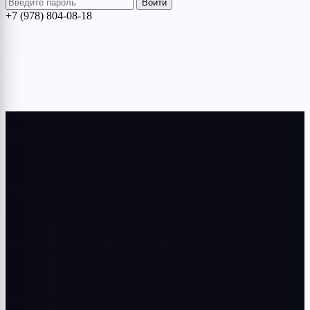
Войти
+7 (978) 804-08-18
Меню
+7 978 804-08-18