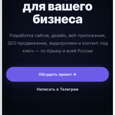
для вашего
бизнеса
Разработка сайтов, дизайн, веб-приложения,
SEO‑продвижение, видеоролики и контент под
ключ — по Крыму и всей России
Обсудить проект
Написать в Телеграм