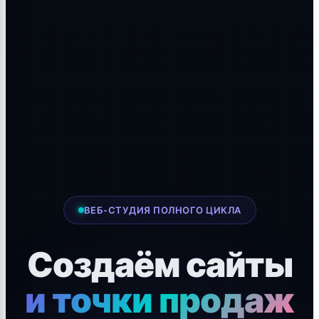
ВЕБ-СТУДИЯ ПОЛНОГО ЦИКЛА
Создаём сайты
и точки продаж