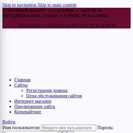
Skip to navigation
Skip to main content
ТОПОВЫЙ КРЫМ - СОЗДАНИЕ САЙТОВ И
ПРОДВИЖЕНИЕ, ПЛЮС СЕРВИС РЕКЛАМЫ
ТОПОВЫЕ САЙТЫ И КОНТЕНТ ПОД КЛЮЧ
Главная
Cайты
Регистрация домена
Цена обслуживания сайтов
Интернет магазин
Продвижение сайта
Копирайтинг
Войти
Имя пользователя:
Пароль: