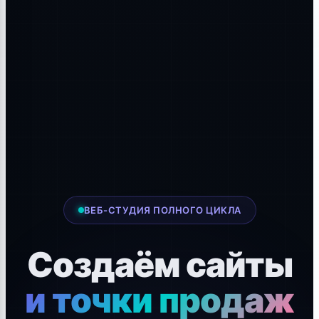
ВЕБ-СТУДИЯ ПОЛНОГО ЦИКЛА
Создаём сайты
и точки продаж