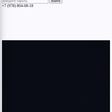
Войти
+7 (978) 804-08-18
Меню
+7 978 804-08-18