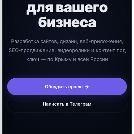
для вашего
бизнеса
Разработка сайтов, дизайн, веб-приложения,
SEO‑продвижение, видеоролики и контент под
ключ — по Крыму и всей России
Обсудить проект
Написать в Телеграм