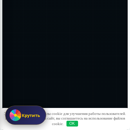
Этот сайт использует файлы cookie для улучшения работы пользователей.
Крутить
Продолжая использовать сайт, вы соглашаетесь на использование файлов
cookie.
OK