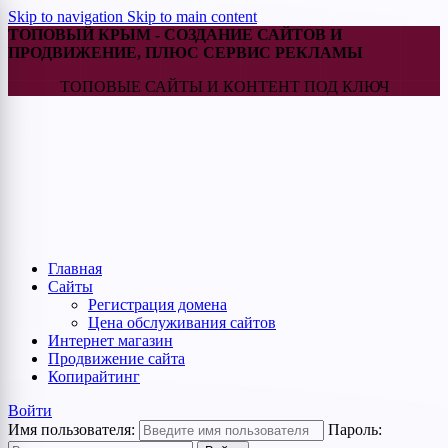
Skip to navigation
Skip to main content
ТОПОВЫЙ КРЫМ - СОЗДАНИЕ САЙТОВ И
ПРОДВИЖЕНИЕ, ПЛЮС СЕРВИС РЕКЛАМЫ
ТОПОВЫЕ САЙТЫ И КОНТЕНТ ПОД КЛЮЧ
Главная
Cайты
Регистрация домена
Цена обслуживания сайтов
Интернет магазин
Продвижение сайта
Копирайтинг
Войти
Имя пользователя:
Пароль: